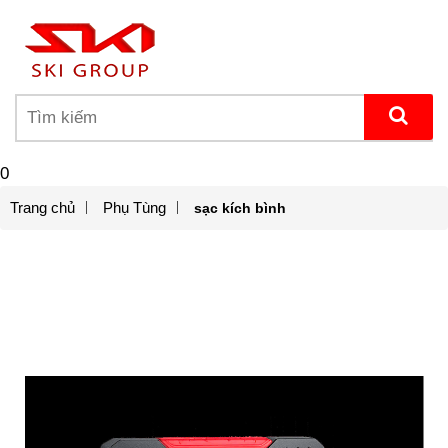
0
Trang chủ
Phụ Tùng
sạc kích bình