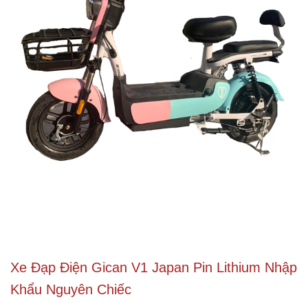
Xe Đạp Điện Gican V1 Japan Pin Lithium Nhập
Khẩu Nguyên Chiếc