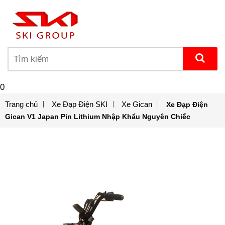
0
Trang chủ
Xe Đạp Điện SKI
Xe Gican
Xe Đạp Điện
Gican V1 Japan Pin Lithium Nhập Khẩu Nguyên Chiếc