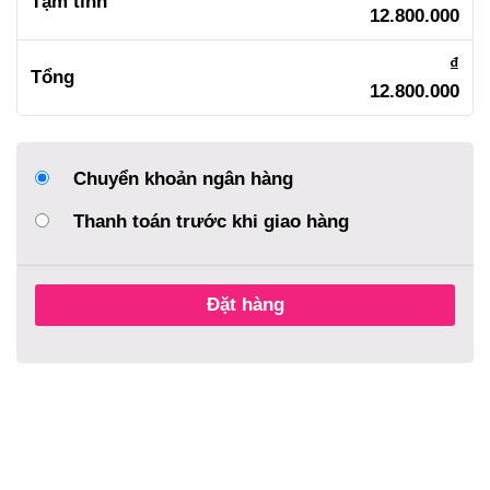
Tạm tính
12.800.000
₫
Tổng
12.800.000
Chuyển khoản ngân hàng
Thanh toán trước khi giao hàng
Đặt hàng