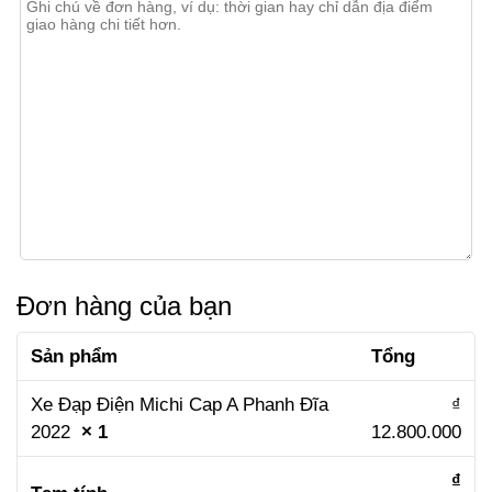
Đơn hàng của bạn
Sản phẩm
Tổng
Xe Đạp Điện Michi Cap A Phanh Đĩa
₫
2022
× 1
12.800.000
₫